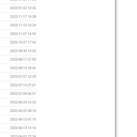
2023-01-02 10:26
2022-11-17 14:28
2022-11-10 10:24
2022-11-07 14:54
2022-10-27 17:56
2022-08-30 14:55
2022-08-17 21:02
2022-08-14 18:46
2022-07-27 22:20
2022-07-14 07:01
2022-07-04 06:51
2022-06-29 14:52
2022-06-22 08:10
2022-06-15 07:19
2022-06-13 14:14
2022-06-02 22:24