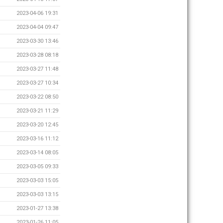
2023-04-06 19:31
2023-04-04 09:47
2023-03-30 13:46
2023-03-28 08:18
2023-03-27 11:48
2023-03-27 10:34
2023-03-22 08:50
2023-03-21 11:29
2023-03-20 12:45
2023-03-16 11:12
2023-03-14 08:05
2023-03-05 09:33
2023-03-03 15:05
2023-03-03 13:15
2023-01-27 13:38
2023-01-26 11:05