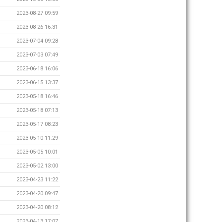
2023-08-27 09:59
2023-08-26 16:31
2023-07-04 09:28
2023-07-03 07:49
2023-06-18 16:06
2023-06-15 13:37
2023-05-18 16:46
2023-05-18 07:13
2023-05-17 08:23
2023-05-10 11:29
2023-05-05 10:01
2023-05-02 13:00
2023-04-23 11:22
2023-04-20 09:47
2023-04-20 08:12
2023-04-13 17:07