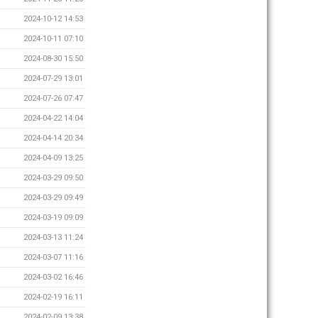
2024-10-12 14:53
2024-10-11 07:10
2024-08-30 15:50
2024-07-29 13:01
2024-07-26 07:47
2024-04-22 14:04
2024-04-14 20:34
2024-04-09 13:25
2024-03-29 09:50
2024-03-29 09:49
2024-03-19 09:09
2024-03-13 11:24
2024-03-07 11:16
2024-03-02 16:46
2024-02-19 16:11
2024-02-09 13:38