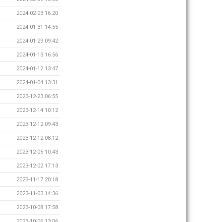
2024-02-03 16:20
2024-01-31 14:55
2024-01-29 09:42
2024-01-13 16:56
2024-01-12 13:47
2024-01-04 13:31
2023-12-23 06:55
2023-12-14 10:12
2023-12-12 09:43
2023-12-12 08:12
2023-12-05 10:43
2023-12-02 17:13
2023-11-17 20:18
2023-11-03 14:36
2023-10-08 17:58
2023-10-06 13:06