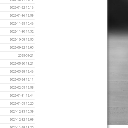
2026-01-22 10:16
2026-01-16 12:59
2025-11-25 10:46
2025-11-10 14:32
2025-10-08 13:50
2025-09-22 13:00
2025-09-21
2025-05-20 11:21
2025-03-28 12:46
2025-03-24 15:11
2025-02-05 13:58
2025-01-11 18:44
2025-01-05 10:20
2024-12-13 10:39
2024-12-12 12:09
2024-11-28 11:20