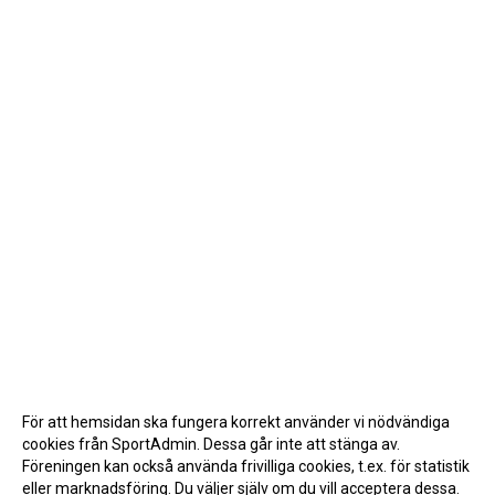
För att hemsidan ska fungera korrekt använder vi nödvändiga
cookies från SportAdmin. Dessa går inte att stänga av.
Föreningen kan också använda frivilliga cookies, t.ex. för statistik
eller marknadsföring. Du väljer själv om du vill acceptera dessa.