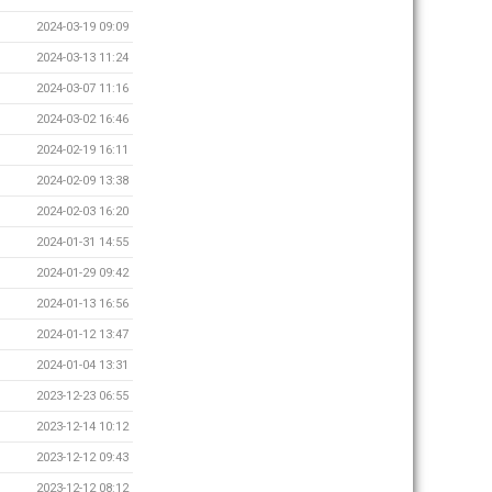
2024-03-19 09:09
2024-03-13 11:24
2024-03-07 11:16
2024-03-02 16:46
2024-02-19 16:11
2024-02-09 13:38
2024-02-03 16:20
2024-01-31 14:55
2024-01-29 09:42
2024-01-13 16:56
2024-01-12 13:47
2024-01-04 13:31
2023-12-23 06:55
2023-12-14 10:12
2023-12-12 09:43
2023-12-12 08:12