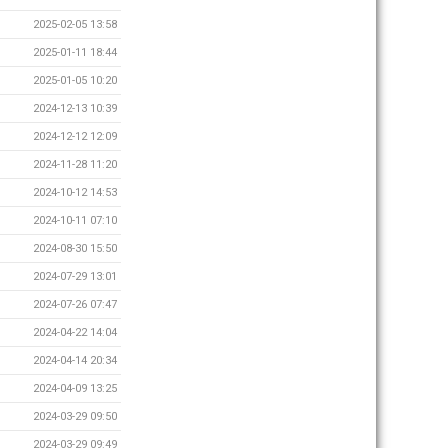
2025-02-05 13:58
2025-01-11 18:44
2025-01-05 10:20
2024-12-13 10:39
2024-12-12 12:09
2024-11-28 11:20
2024-10-12 14:53
2024-10-11 07:10
2024-08-30 15:50
2024-07-29 13:01
2024-07-26 07:47
2024-04-22 14:04
2024-04-14 20:34
2024-04-09 13:25
2024-03-29 09:50
2024-03-29 09:49