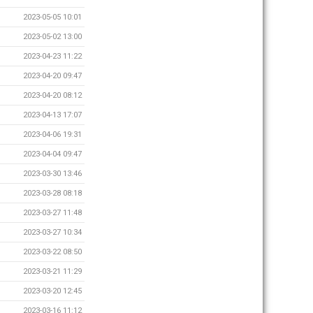
2023-05-05 10:01
2023-05-02 13:00
2023-04-23 11:22
2023-04-20 09:47
2023-04-20 08:12
2023-04-13 17:07
2023-04-06 19:31
2023-04-04 09:47
2023-03-30 13:46
2023-03-28 08:18
2023-03-27 11:48
2023-03-27 10:34
2023-03-22 08:50
2023-03-21 11:29
2023-03-20 12:45
2023-03-16 11:12