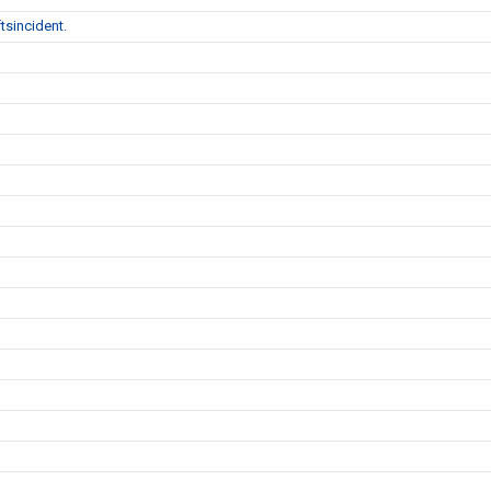
tsincident.