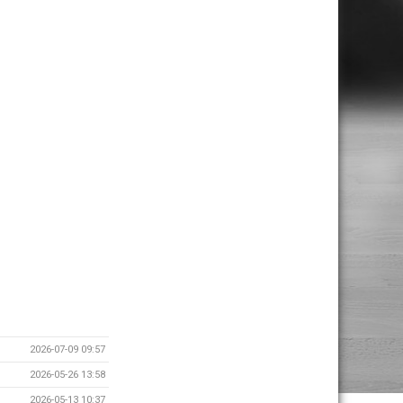
2026-07-09 09:57
2026-05-26 13:58
2026-05-13 10:37