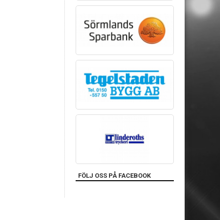
FÖLJ OSS PÅ FACEBOOK