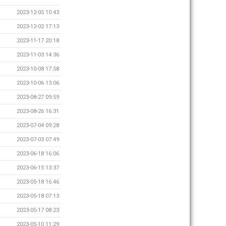
2023-12-05 10:43
2023-12-02 17:13
2023-11-17 20:18
2023-11-03 14:36
2023-10-08 17:58
2023-10-06 13:06
2023-08-27 09:59
2023-08-26 16:31
2023-07-04 09:28
2023-07-03 07:49
2023-06-18 16:06
2023-06-15 13:37
2023-05-18 16:46
2023-05-18 07:13
2023-05-17 08:23
2023-05-10 11:29