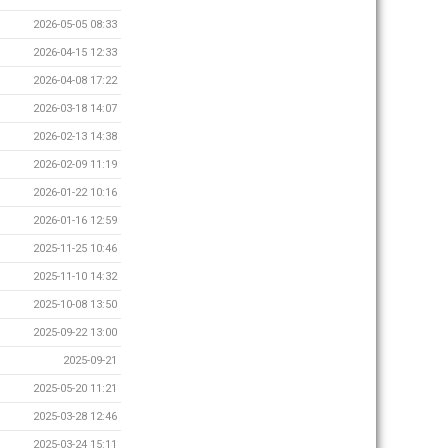
2026-05-05 08:33
2026-04-15 12:33
2026-04-08 17:22
2026-03-18 14:07
2026-02-13 14:38
2026-02-09 11:19
2026-01-22 10:16
2026-01-16 12:59
2025-11-25 10:46
2025-11-10 14:32
2025-10-08 13:50
2025-09-22 13:00
2025-09-21
2025-05-20 11:21
2025-03-28 12:46
2025-03-24 15:11