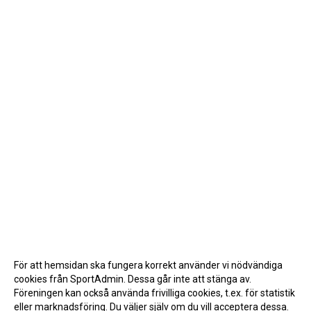
För att hemsidan ska fungera korrekt använder vi nödvändiga
cookies från SportAdmin. Dessa går inte att stänga av.
Föreningen kan också använda frivilliga cookies, t.ex. för statistik
eller marknadsföring. Du väljer själv om du vill acceptera dessa.